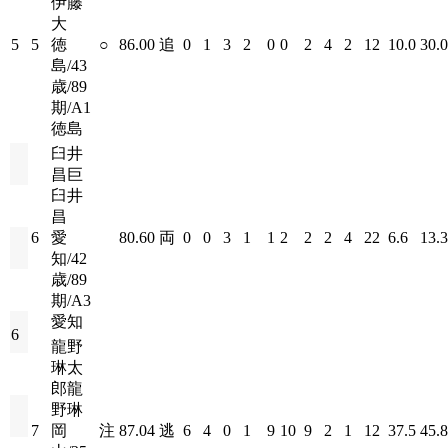
伊藤
大
5
5
徳
○
86.00
追
0
1
3
2
0
0
2
4
2
12
10.0
30.0
島
/
43
歳
/
89
期
/
A1
徳島
臼井
昌巨
臼井
昌
6
愛
80.60
両
0
0
3
1
1
2
2
2
4
22
6.6
13.3
知
/
42
歳
/
89
期
/
A3
愛知
6
龍野
琳太
郎
龍
野琳
7
岡
注
87.04
逃
6
4
0
1
9
10
9
2
1
12
37.5
45.8