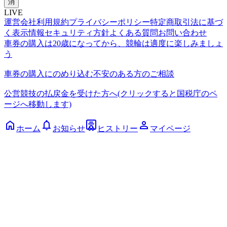
消
LIVE
運営会社
利用規約
プライバシーポリシー
特定商取引法に基づ
く表示
情報セキュリティ方針
よくある質問
お問い合わせ
車券の購入は20歳になってから、競輪は適度に楽しみましょ
う
車券の購入にのめり込む不安のある方のご相談
公営競技の払戻金を受けた方へ(クリックすると国税庁のペ
ージへ移動します)
ホーム
お知らせ
ヒストリー
マイページ