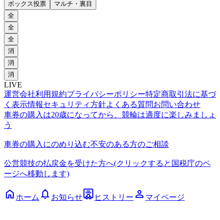
ボックス投票
マルチ・裏目
全
全
全
消
消
消
LIVE
運営会社
利用規約
プライバシーポリシー
特定商取引法に基づ
く表示
情報セキュリティ方針
よくある質問
お問い合わせ
車券の購入は20歳になってから、競輪は適度に楽しみましょ
う
車券の購入にのめり込む不安のある方のご相談
公営競技の払戻金を受けた方へ(クリックすると国税庁のペ
ージへ移動します)
ホーム
お知らせ
ヒストリー
マイページ