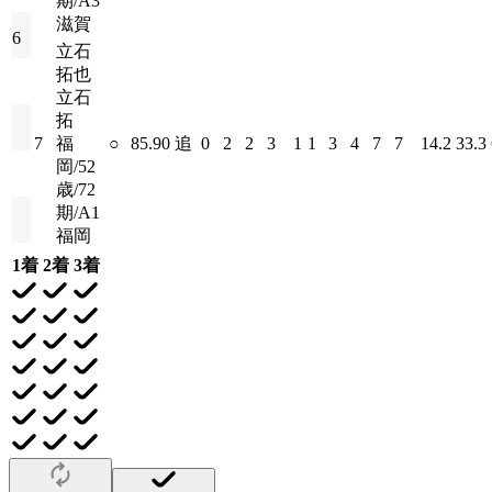
期
/
A3
滋賀
6
立石
拓也
立石
拓
7
福
○
85.90
追
0
2
2
3
1
1
3
4
7
7
14.2
33.3
岡
/
52
歳
/
72
期
/
A1
福岡
1着
2着
3着