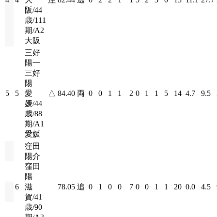
阪
/
44
歳
/
111
期
/
A2
大阪
三好
陽一
三好
陽
5
5
愛
△
84.40
両
0
0
1
1
2
0
1
1
5
14
4.7
9.5
媛
/
44
歳
/
88
期
/
A1
愛媛
窪田
陽介
窪田
陽
6
滋
78.05
追
0
1
0
0
7
0
0
1
1
20
0.0
4.5
賀
/
41
歳
/
90