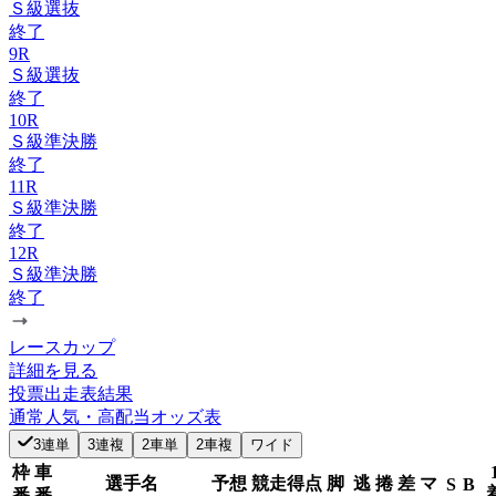
Ｓ級選抜
終了
9
R
Ｓ級選抜
終了
10
R
Ｓ級準決勝
終了
11
R
Ｓ級準決勝
終了
12
R
Ｓ級準決勝
終了
レースカップ
詳細を見る
投票
出走表
結果
通常
人気・高配当
オッズ表
3連単
3連複
2車単
2車複
ワイド
枠
車
選手名
予想
競走得点
脚
逃
捲
差
マ
S
B
番
番