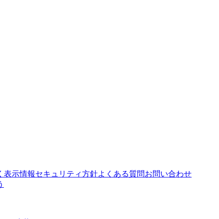
く表示
情報セキュリティ方針
よくある質問
お問い合わせ
う