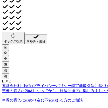
ボックス投票
マルチ・裏目
全
全
全
消
消
消
LIVE
運営会社
利用規約
プライバシーポリシー
特定商取引法に基づ
車券の購入は20歳になってから、競輪は適度に楽しみましょ
車券の購入にのめり込む不安のある方のご相談