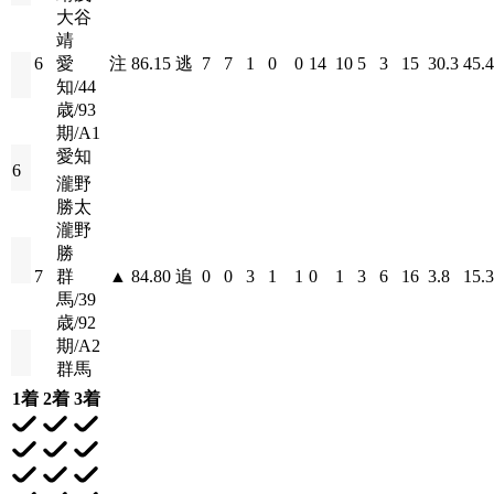
大谷
靖
6
愛
注
86.15
逃
7
7
1
0
0
14
10
5
3
15
30.3
45.4
知
/
44
歳
/
93
期
/
A1
愛知
6
瀧野
勝太
瀧野
勝
7
群
▲
84.80
追
0
0
3
1
1
0
1
3
6
16
3.8
15.3
馬
/
39
歳
/
92
期
/
A2
群馬
1着
2着
3着