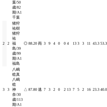
葉
/
50
歳
/
82
期
/
A1
千葉
猪狩
祐樹
猪狩
祐
2
2
福
◎
88.20
両
3
9
4
0
0
4
13
3
3
11
43.3
53.3
島
/
39
歳
/
99
期
/
A1
福島
八嶋
稔真
八嶋
稔
3
3
神
△
87.80
逃
7
3
2
0
2
13
7
5
2
16
23.3
40.0
奈
/
30
歳
/
113
期
/
A1