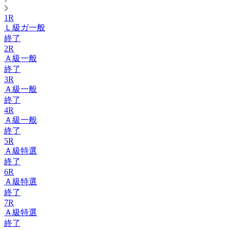
1
R
Ｌ級ガ一般
終了
2
R
Ａ級一般
終了
3
R
Ａ級一般
終了
4
R
Ａ級一般
終了
5
R
Ａ級特選
終了
6
R
Ａ級特選
終了
7
R
Ａ級特選
終了