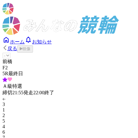
ホーム
お知らせ
戻る
映像
前橋
F2
5
R
最終日
Ａ級
特選
締切
21:55
発走
22:00
終了
3
1
2
5
4
6
7