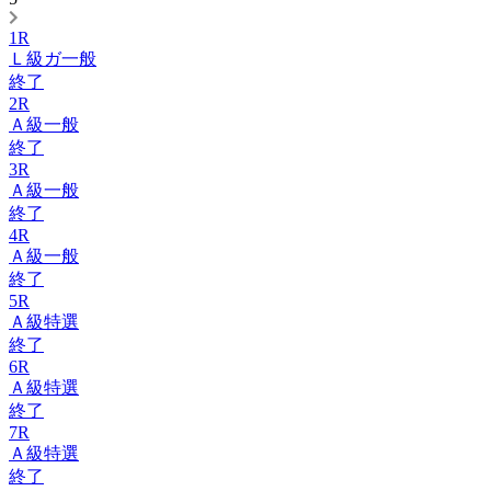
1
R
Ｌ級ガ一般
終了
2
R
Ａ級一般
終了
3
R
Ａ級一般
終了
4
R
Ａ級一般
終了
5
R
Ａ級特選
終了
6
R
Ａ級特選
終了
7
R
Ａ級特選
終了