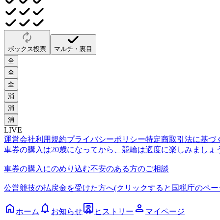
ボックス投票
マルチ・裏目
全
全
全
消
消
消
LIVE
運営会社
利用規約
プライバシーポリシー
特定商取引法に基づ
車券の購入は20歳になってから、競輪は適度に楽しみましょ
車券の購入にのめり込む不安のある方のご相談
公営競技の払戻金を受けた方へ(クリックすると国税庁のペー
ホーム
お知らせ
ヒストリー
マイページ