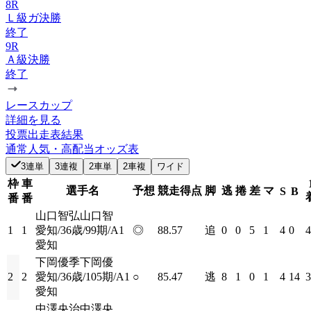
8
R
Ｌ級ガ決勝
終了
9
R
Ａ級決勝
終了
レースカップ
詳細を見る
投票
出走表
結果
通常
人気・高配当
オッズ表
3連単
3連複
2車単
2車複
ワイド
枠
車
選手名
予想
競走得点
脚
逃
捲
差
マ
S
B
番
番
山口智弘
山口智
1
1
愛知
/
36歳
/
99期
/
A1
◎
88.57
追
0
0
5
1
4
0
4
愛知
下岡優季
下岡優
2
2
愛知
/
36歳
/
105期
/
A1
○
85.47
逃
8
1
0
1
4
14
3
愛知
中澤央治
中澤央