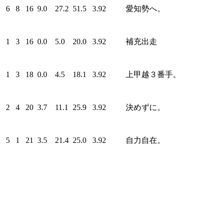
6
8
16
9.0
27.2
51.5
3.92
愛知勢へ。
1
3
16
0.0
5.0
20.0
3.92
補充出走
1
3
18
0.0
4.5
18.1
3.92
上甲越３番手。
2
4
20
3.7
11.1
25.9
3.92
決めずに。
5
1
21
3.5
21.4
25.0
3.92
自力自在。