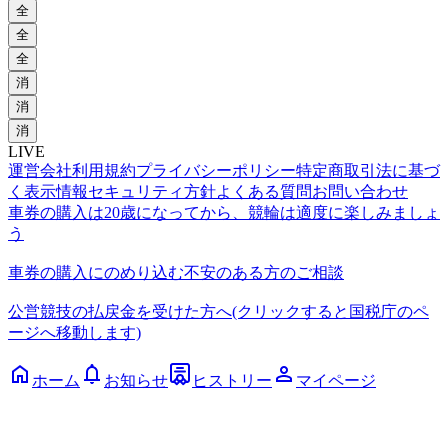
全
全
全
消
消
消
LIVE
運営会社
利用規約
プライバシーポリシー
特定商取引法に基づ
く表示
情報セキュリティ方針
よくある質問
お問い合わせ
車券の購入は20歳になってから、競輪は適度に楽しみましょ
う
車券の購入にのめり込む不安のある方のご相談
公営競技の払戻金を受けた方へ(クリックすると国税庁のペ
ージへ移動します)
ホーム
お知らせ
ヒストリー
マイページ