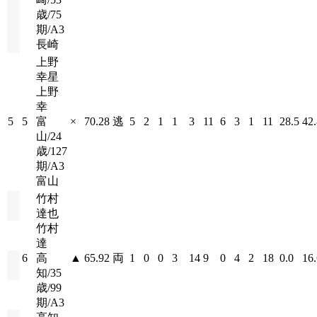
歳
/
75
期
/
A3
長崎
上野
幸星
上野
幸
5
5
富
×
70.28
逃
5
2
1
1
3
11
6
3
1
11
28.5
42.
山
/
24
歳
/
127
期
/
A3
富山
竹村
達也
竹村
達
6
高
▲
65.92
両
1
0
0
3
14
9
0
4
2
18
0.0
16.
知
/
35
歳
/
99
期
/
A3