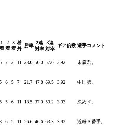
1
2
3
着
2連
3連
勝率
ギア倍数
選手コメント
着
着
着
外
対率
対率
6
7
2
11
23.0
50.0
57.6
3.92
末廣君。
5
6
5
7
21.7
47.8
69.5
3.92
中国勢。
5
5
6
11
18.5
37.0
59.2
3.93
決めず。
8
6
5
11
26.6
46.6
63.3
3.92
近畿３番手。