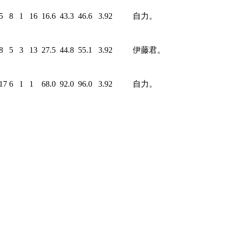
5
8
1
16
16.6
43.3
46.6
3.92
自力。
8
5
3
13
27.5
44.8
55.1
3.92
伊藤君。
17
6
1
1
68.0
92.0
96.0
3.92
自力。