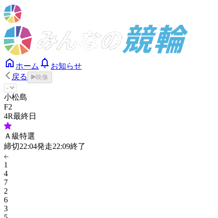
ホーム
お知らせ
戻る
映像
小松島
F2
4
R
最終日
Ａ級
特選
締切
22:04
発走
22:09
終了
1
4
7
2
6
3
5