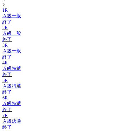
1
R
Ａ級一般
終了
2
R
Ａ級一般
終了
3
R
Ａ級一般
終了
4
R
Ａ級特選
終了
5
R
Ａ級特選
終了
6
R
Ａ級特選
終了
7
R
Ａ級決勝
終了