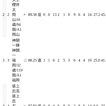
櫻井
太
2
2
岡
×
89.58
追
0
0
13
2
1
0
9
6
4
14
27.2
45.
山
/
41
歳
/
94
期
/
A1
岡山
神開
一輝
神開
一
3
3
福
△
88.25
逃
1
1
6
2
5
3
6
4
4
10
25.0
41.
岡
/
32
歳
/
119
期
/
A1
福岡
坂上
忠克
坂上
忠
4
4
石
○
87.83
追
0
0
4
6
8
0
2
8
6
14
6.6
33.