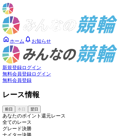
ホーム
お知らせ
新規登録
ログイン
無料会員登録
ログイン
無料会員登録
レース情報
前日
本日
翌日
あなたのポイント還元レース
全てのレース
グレード決勝
ナイター決勝